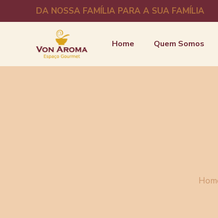
DA NOSSA FAMÍLIA PARA A SUA FAMÍLIA
Home
Quem Somos
Hom