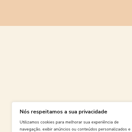
Grande
Nós respeitamos a sua privacidade
Algo grand
Utilizamos cookies para melhorar sua experiência de
navegação, exibir anúncios ou conteúdos personalizados e