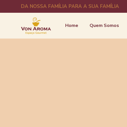
DA NOSSA FAMÍLIA PARA A SUA FAMÍLIA
Home
Quem Somos