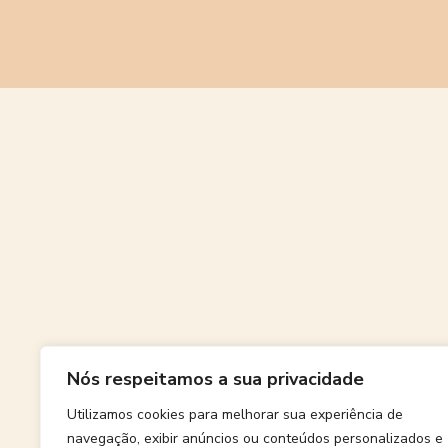
Grande
Nós respeitamos a sua privacidade
Algo grand
Utilizamos cookies para melhorar sua experiência de
navegação, exibir anúncios ou conteúdos personalizados e