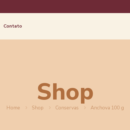
Contato
Shop
Home
Shop
Conservas
Anchova 100 g