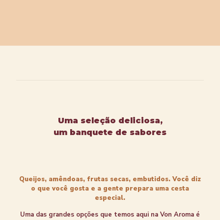
Uma seleção deliciosa,
um banquete de sabores
Queijos, amêndoas, frutas secas, embutidos. Você diz
o que você gosta e a gente prepara uma cesta
especial.
Uma das grandes opções que temos aqui na Von Aroma é