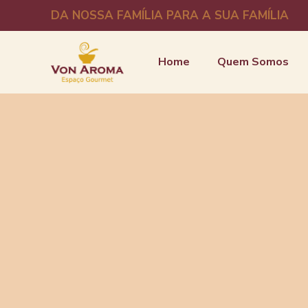
DA NOSSA FAMÍLIA PARA A SUA FAMÍLIA
Home
Quem Somos