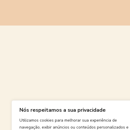
Grande
Nós respeitamos a sua privacidade
Algo grand
Utilizamos cookies para melhorar sua experiência de
navegação, exibir anúncios ou conteúdos personalizados e