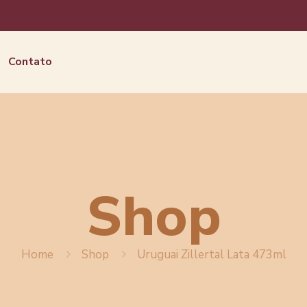
Contato
Shop
Home
Shop
Uruguai Zillertal Lata 473ml