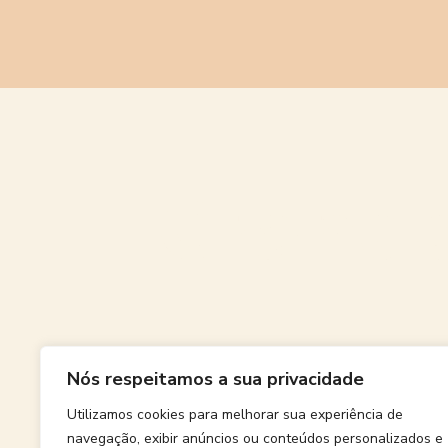
Grande
Nós respeitamos a sua privacidade
Algo grand
Utilizamos cookies para melhorar sua experiência de
navegação, exibir anúncios ou conteúdos personalizados e