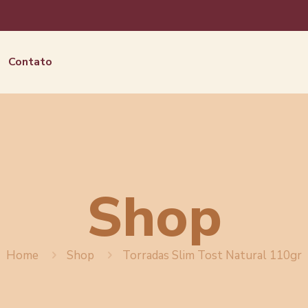
Contato
Shop
Home
Shop
Torradas Slim Tost Natural 110gr