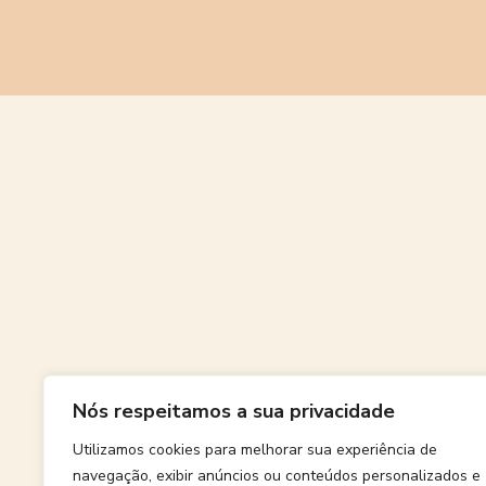
Grande
Nós respeitamos a sua privacidade
Algo grand
Utilizamos cookies para melhorar sua experiência de
navegação, exibir anúncios ou conteúdos personalizados e