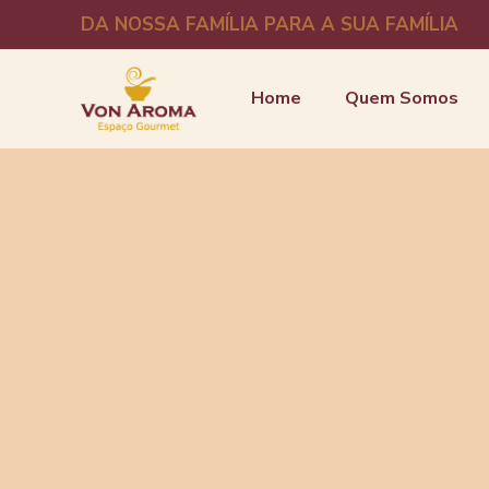
DA NOSSA FAMÍLIA PARA A SUA FAMÍLIA
Home
Quem Somos