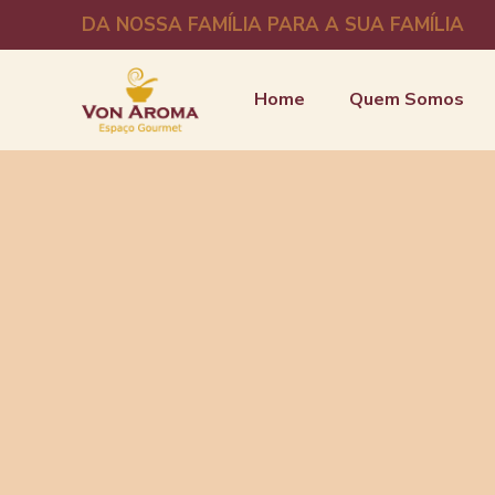
DA NOSSA FAMÍLIA PARA A SUA FAMÍLIA
Home
Quem Somos