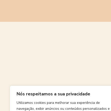
Grande
Nós respeitamos a sua privacidade
Algo grand
Utilizamos cookies para melhorar sua experiência de
navegação, exibir anúncios ou conteúdos personalizados e