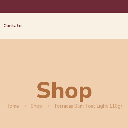
Contato
Shop
Home
Shop
Torradas Slim Tost Light 110gr