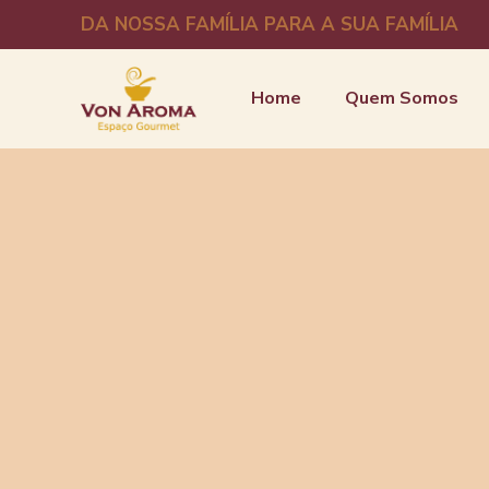
DA NOSSA FAMÍLIA PARA A SUA FAMÍLIA
Home
Quem Somos