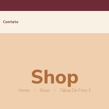
Contato
Shop
Home
Shop
Tábua De Frios 3