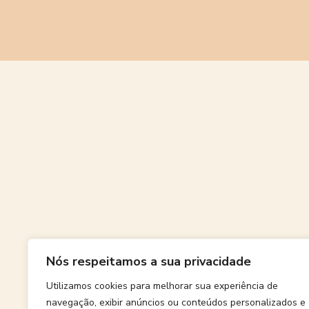
Grande
Nós respeitamos a sua privacidade
Algo grand
Utilizamos cookies para melhorar sua experiência de
navegação, exibir anúncios ou conteúdos personalizados e