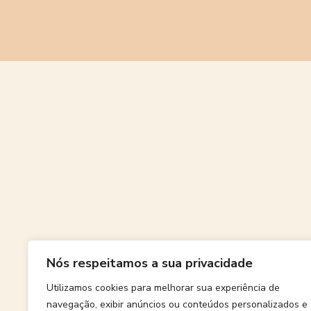
Grande
Nós respeitamos a sua privacidade
Algo grand
Utilizamos cookies para melhorar sua experiência de
navegação, exibir anúncios ou conteúdos personalizados e