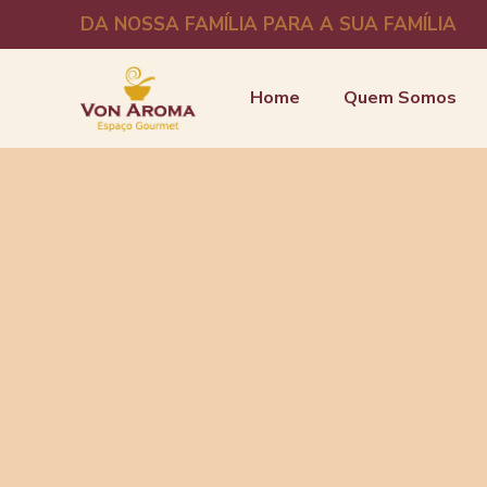
DA NOSSA FAMÍLIA PARA A SUA FAMÍLIA
Home
Quem Somos