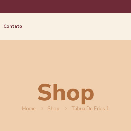
Contato
Shop
Home
Shop
Tábua De Frios 1