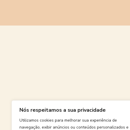
Grande
Nós respeitamos a sua privacidade
Algo grand
Utilizamos cookies para melhorar sua experiência de
navegação, exibir anúncios ou conteúdos personalizados e