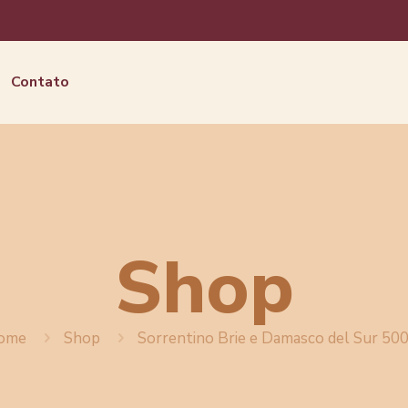
Contato
Shop
ome
Shop
Sorrentino Brie e Damasco del Sur 50