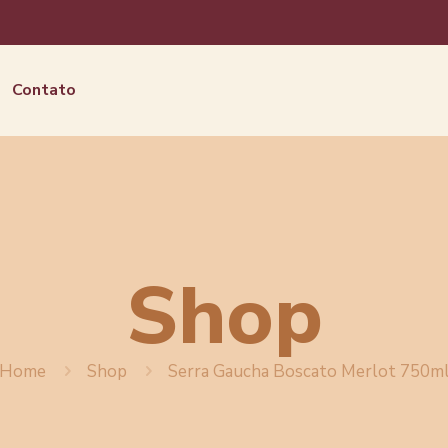
Contato
Shop
Home
Shop
Serra Gaucha Boscato Merlot 750m