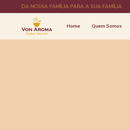
DA NOSSA FAMÍLIA PARA A SUA FAMÍLIA
Home
Quem Somos