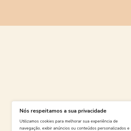
Grande
Nós respeitamos a sua privacidade
Algo grand
Utilizamos cookies para melhorar sua experiência de
navegação, exibir anúncios ou conteúdos personalizados e