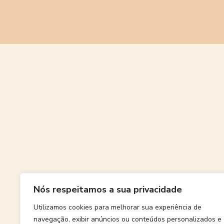
Grande
Nós respeitamos a sua privacidade
Algo grand
Utilizamos cookies para melhorar sua experiência de
navegação, exibir anúncios ou conteúdos personalizados e