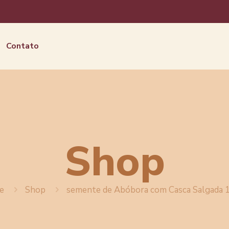
Contato
Shop
e
Shop
semente de Abóbora com Casca Salgada 