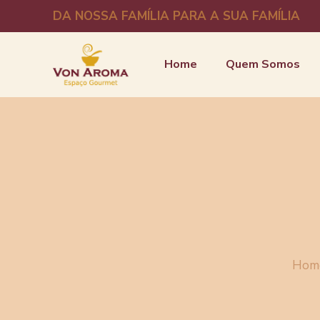
DA NOSSA FAMÍLIA PARA A SUA FAMÍLIA
Home
Quem Somos
Hom