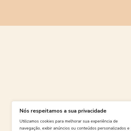
Grande
Nós respeitamos a sua privacidade
Algo grand
Utilizamos cookies para melhorar sua experiência de
navegação, exibir anúncios ou conteúdos personalizados e