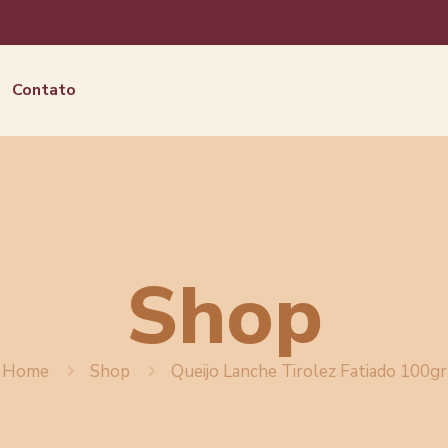
Contato
Shop
Home
Shop
Queijo Lanche Tirolez Fatiado 100gr