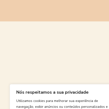
Grande
Nós respeitamos a sua privacidade
Algo grand
Utilizamos cookies para melhorar sua experiência de
navegação, exibir anúncios ou conteúdos personalizados e