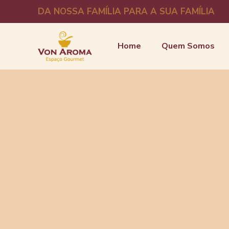
DA NOSSA FAMÍLIA PARA A SUA FAMÍLIA
Home
Quem Somos