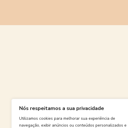
Grande
Nós respeitamos a sua privacidade
Algo grand
Utilizamos cookies para melhorar sua experiência de
navegação, exibir anúncios ou conteúdos personalizados e