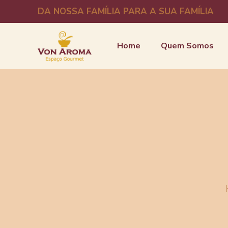
DA NOSSA FAMÍLIA PARA A SUA FAMÍLIA
Home
Quem Somos