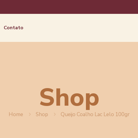
Contato
Shop
Home
Shop
Queijo Coalho Lac Lelo 100gr