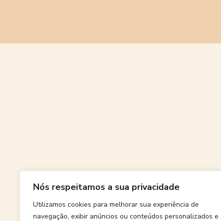
Grande
Nós respeitamos a sua privacidade
Algo grand
Utilizamos cookies para melhorar sua experiência de
navegação, exibir anúncios ou conteúdos personalizados e