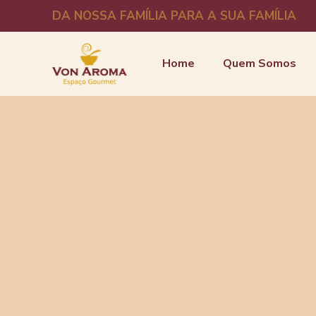
DA NOSSA FAMÍLIA PARA A SUA FAMÍLIA
Home
Quem Somos