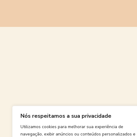
Grande
Nós respeitamos a sua privacidade
Algo grand
Utilizamos cookies para melhorar sua experiência de
navegação, exibir anúncios ou conteúdos personalizados e