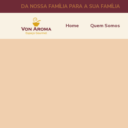
DA NOSSA FAMÍLIA PARA A SUA FAMÍLIA
Home
Quem Somos