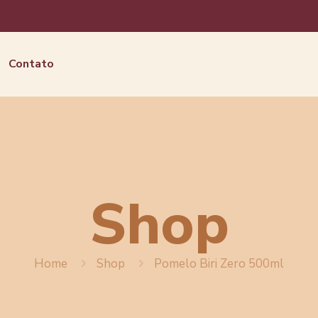
Contato
Shop
Home
Shop
Pomelo Biri Zero 500ml