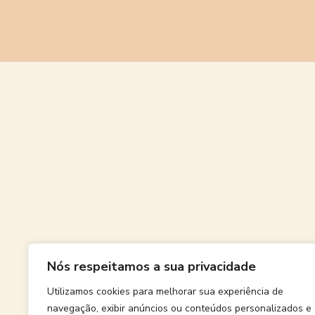
Grande
Nós respeitamos a sua privacidade
Algo grand
Utilizamos cookies para melhorar sua experiência de
navegação, exibir anúncios ou conteúdos personalizados e