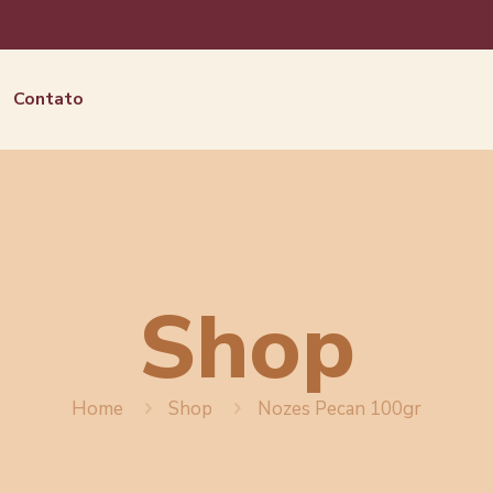
Contato
Shop
Home
Shop
Nozes Pecan 100gr