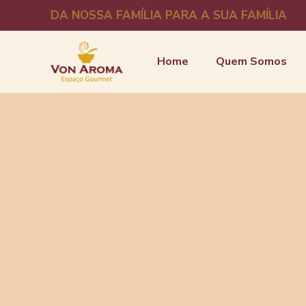
DA NOSSA FAMÍLIA PARA A SUA FAMÍLIA
Home
Quem Somos