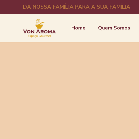
DA NOSSA FAMÍLIA PARA A SUA FAMÍLIA
Home
Quem Somos