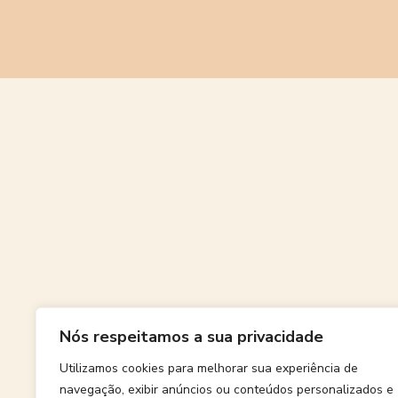
Grande
Nós respeitamos a sua privacidade
Algo grand
Utilizamos cookies para melhorar sua experiência de
navegação, exibir anúncios ou conteúdos personalizados e