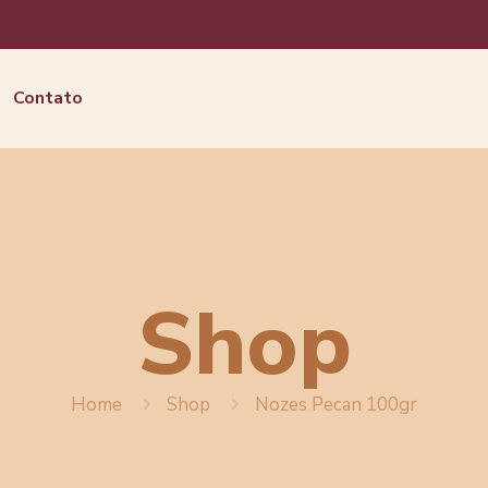
Contato
Shop
Home
Shop
Nozes Pecan 100gr