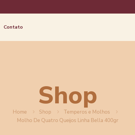
Contato
Shop
Home
Shop
Temperos e Molhos
Molho De Quatro Queijos Linha Bella 400gr