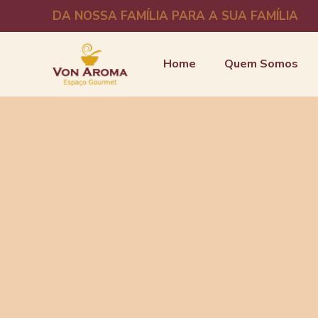
DA NOSSA FAMÍLIA PARA A SUA FAMÍLIA
Home
Quem Somos