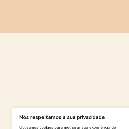
Grande
Nós respeitamos a sua privacidade
Algo grand
Utilizamos cookies para melhorar sua experiência de