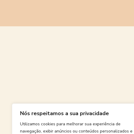
Grande
Nós respeitamos a sua privacidade
Algo grand
Utilizamos cookies para melhorar sua experiência de
navegação, exibir anúncios ou conteúdos personalizados e