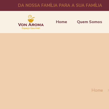
DA NOSSA FAMÍLIA PARA A SUA FAMÍLIA
Home
Quem Somos
Home