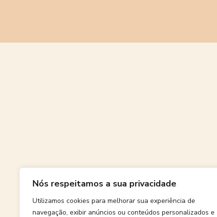
Grande
Nós respeitamos a sua privacidade
Algo grand
Utilizamos cookies para melhorar sua experiência de
navegação, exibir anúncios ou conteúdos personalizados e