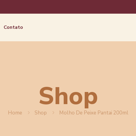
Contato
Shop
Home
Shop
Molho De Peixe Pantai 200ml