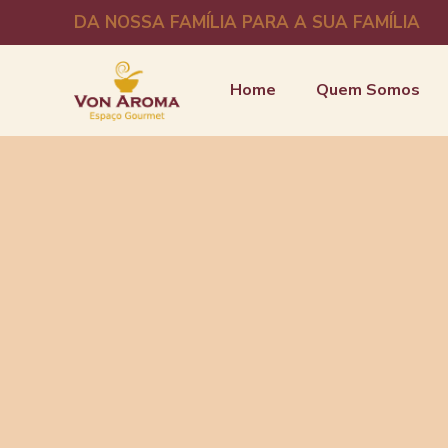
DA NOSSA FAMÍLIA PARA A SUA FAMÍLIA
Home
Quem Somos