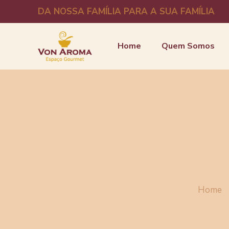
DA NOSSA FAMÍLIA PARA A SUA FAMÍLIA
Home
Quem Somos
Home