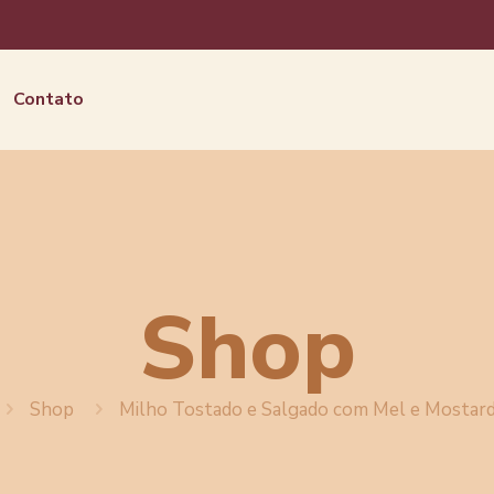
Contato
Shop
Shop
Milho Tostado e Salgado com Mel e Mostar