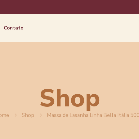
Contato
Shop
ome
Shop
Massa de Lasanha Linha Bella Itália 50