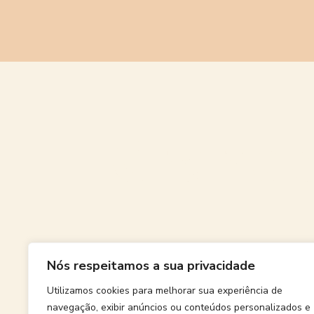
Grande
Nós respeitamos a sua privacidade
Algo grand
Utilizamos cookies para melhorar sua experiência de
navegação, exibir anúncios ou conteúdos personalizados e