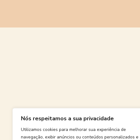
Grande
Nós respeitamos a sua privacidade
Algo grand
Utilizamos cookies para melhorar sua experiência de
navegação, exibir anúncios ou conteúdos personalizados e