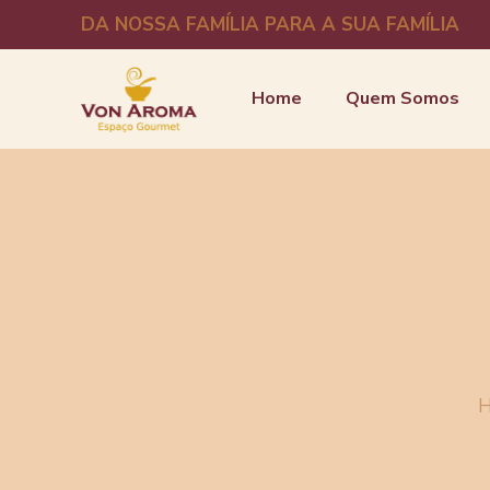
DA NOSSA FAMÍLIA PARA A SUA FAMÍLIA
Home
Quem Somos