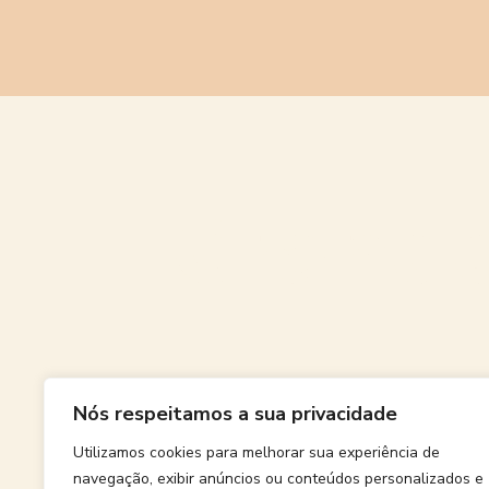
Grande
Nós respeitamos a sua privacidade
Algo grand
Utilizamos cookies para melhorar sua experiência de
navegação, exibir anúncios ou conteúdos personalizados e