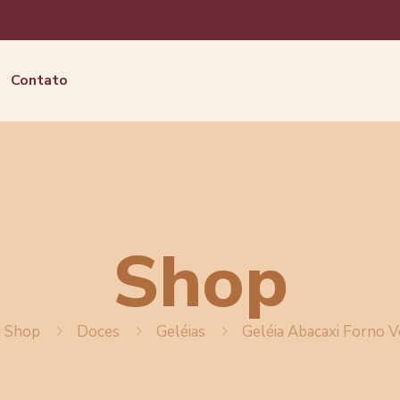
Contato
Shop
Shop
Doces
Geléias
Geléia Abacaxi Forno 