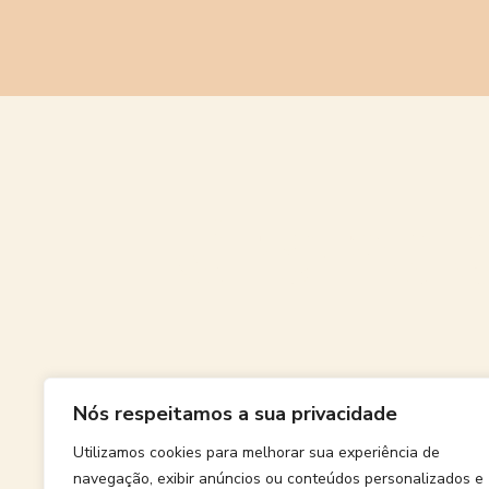
Grande
Nós respeitamos a sua privacidade
Algo grand
Utilizamos cookies para melhorar sua experiência de
navegação, exibir anúncios ou conteúdos personalizados e