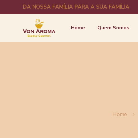
DA NOSSA FAMÍLIA PARA A SUA FAMÍLIA
Home
Quem Somos
Home