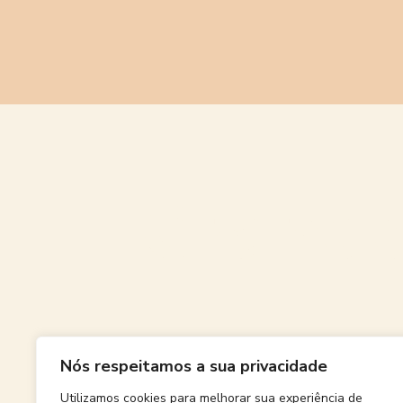
Grande
Nós respeitamos a sua privacidade
Algo grand
Utilizamos cookies para melhorar sua experiência de