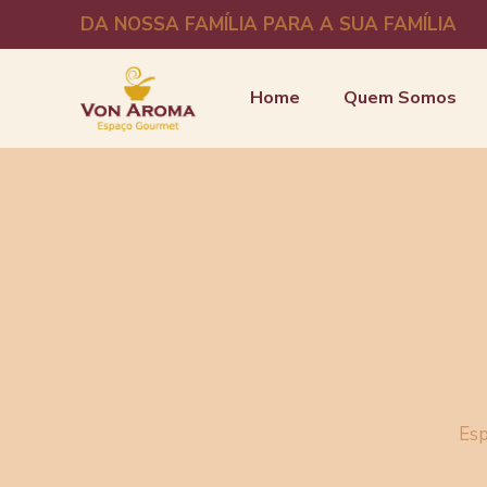
DA NOSSA FAMÍLIA PARA A SUA FAMÍLIA
Home
Quem Somos
Esp