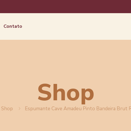
Contato
Shop
Shop
Espumante Cave Amadeu Pinto Bandeira Brut 