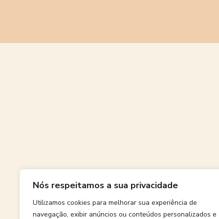
Grande
Nós respeitamos a sua privacidade
Algo grand
Utilizamos cookies para melhorar sua experiência de
navegação, exibir anúncios ou conteúdos personalizados e