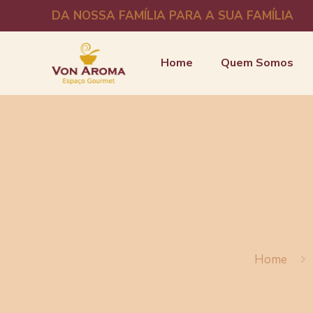
DA NOSSA FAMÍLIA PARA A SUA FAMÍLIA
Home
Quem Somos
Home