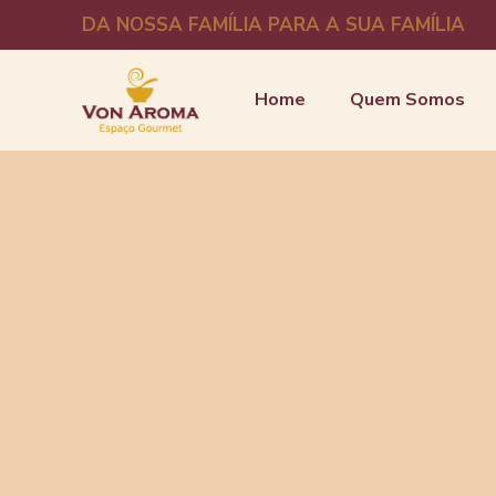
DA NOSSA FAMÍLIA PARA A SUA FAMÍLIA
Home
Quem Somos