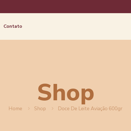
Contato
Shop
Home
Shop
Doce De Leite Aviação 600gr