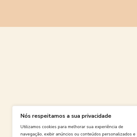
Grande
Nós respeitamos a sua privacidade
Algo grand
Utilizamos cookies para melhorar sua experiência de
navegação, exibir anúncios ou conteúdos personalizados e