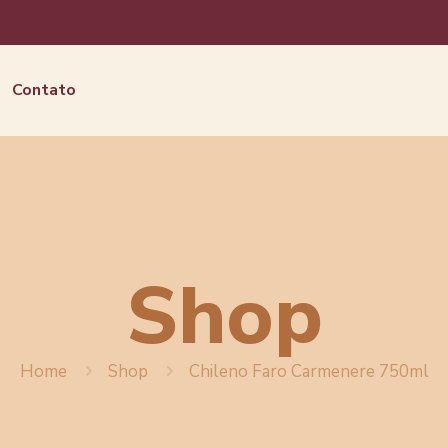
Contato
Shop
Home
Shop
Chileno Faro Carmenere 750ml