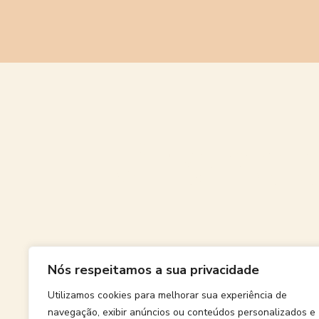
Grande
Nós respeitamos a sua privacidade
Algo grand
Utilizamos cookies para melhorar sua experiência de
navegação, exibir anúncios ou conteúdos personalizados e