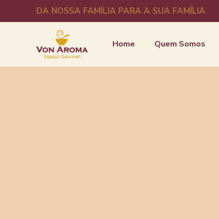
DA NOSSA FAMÍLIA PARA A SUA FAMÍLIA
Home
Quem Somos