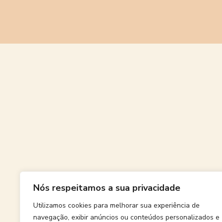
Grande
Nós respeitamos a sua privacidade
Algo grand
Utilizamos cookies para melhorar sua experiência de
navegação, exibir anúncios ou conteúdos personalizados e