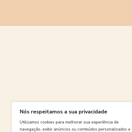
Grande
Nós respeitamos a sua privacidade
Algo grand
Utilizamos cookies para melhorar sua experiência de
navegação, exibir anúncios ou conteúdos personalizados e