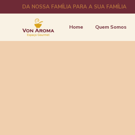
DA NOSSA FAMÍLIA PARA A SUA FAMÍLIA
Home
Quem Somos