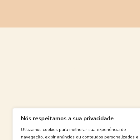
Grande
Nós respeitamos a sua privacidade
Algo grand
Utilizamos cookies para melhorar sua experiência de
navegação, exibir anúncios ou conteúdos personalizados e