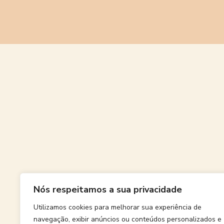
Grande
Nós respeitamos a sua privacidade
Algo grand
Utilizamos cookies para melhorar sua experiência de
navegação, exibir anúncios ou conteúdos personalizados e