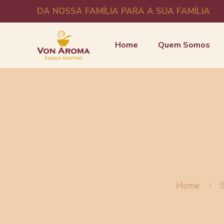
DA NOSSA FAMÍLIA PARA A SUA FAMÍLIA
Home
Quem Somos
Home