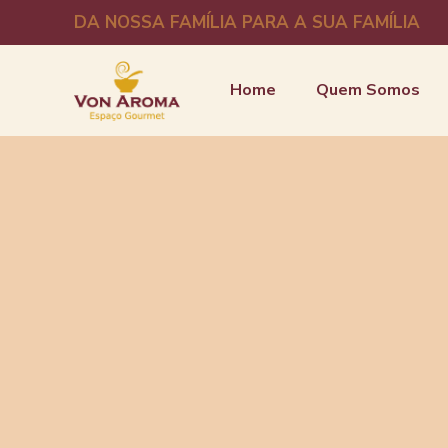
DA NOSSA FAMÍLIA PARA A SUA FAMÍLIA
Home
Quem Somos