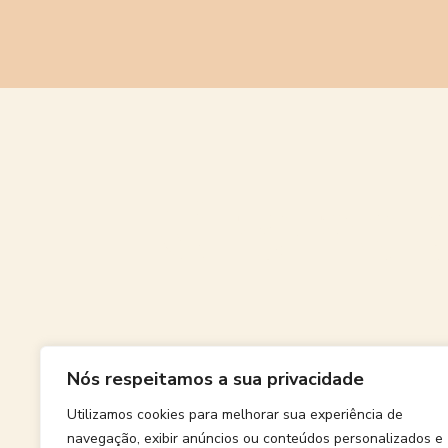
Grande
Nós respeitamos a sua privacidade
Algo grand
Utilizamos cookies para melhorar sua experiência de
navegação, exibir anúncios ou conteúdos personalizados e