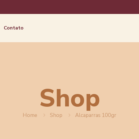
Contato
Shop
Home
Shop
Alcaparras 100gr