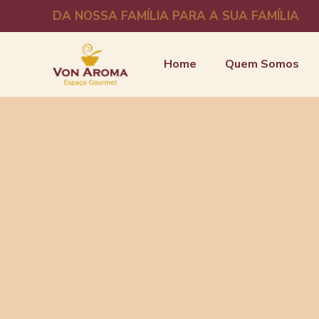
DA NOSSA FAMÍLIA PARA A SUA FAMÍLIA
Home
Quem Somos