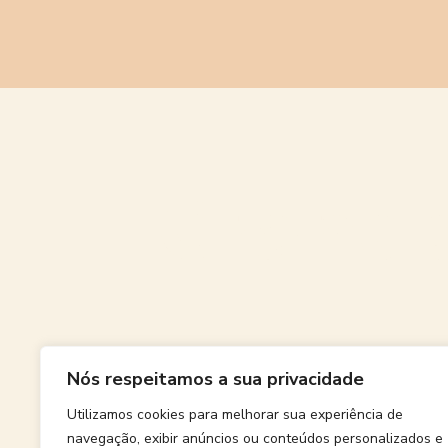
Grande
Nós respeitamos a sua privacidade
Algo grand
Utilizamos cookies para melhorar sua experiência de
navegação, exibir anúncios ou conteúdos personalizados e