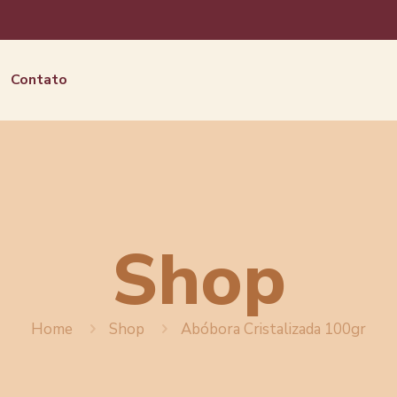
Contato
Shop
Home
Shop
Abóbora Cristalizada 100gr