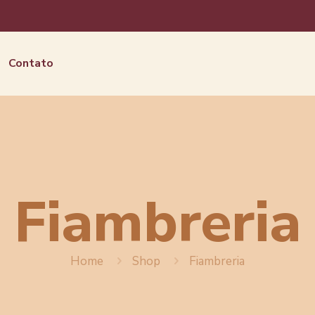
Contato
Fiambreria
Home
Shop
Fiambreria