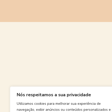
Grande
Nós respeitamos a sua privacidade
Algo grand
Utilizamos cookies para melhorar sua experiência de
navegação, exibir anúncios ou conteúdos personalizados e