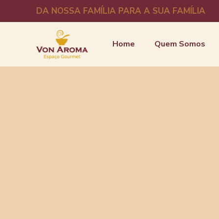
DA NOSSA FAMÍLIA PARA A SUA FAMÍLIA
Home
Quem Somos