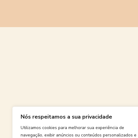
Grande
Nós respeitamos a sua privacidade
Algo grand
Utilizamos cookies para melhorar sua experiência de
navegação, exibir anúncios ou conteúdos personalizados e